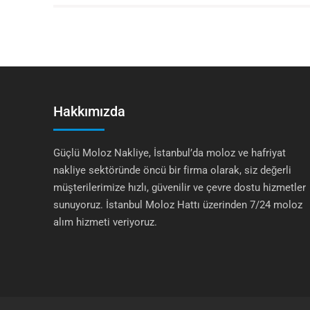
Hakkımızda
Güçlü Moloz Nakliye, İstanbul’da moloz ve hafriyat
nakliye sektöründe öncü bir firma olarak, siz değerli
müşterilerimize hızlı, güvenilir ve çevre dostu hizmetler
sunuyoruz. İstanbul Moloz Hattı üzerinden 7/24 moloz
alım hizmeti veriyoruz.