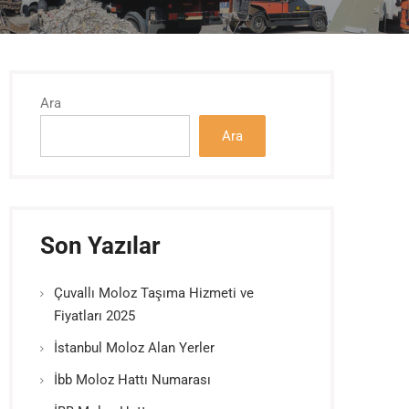
Ara
Ara
Son Yazılar
Çuvallı Moloz Taşıma Hizmeti ve
Fiyatları 2025
İstanbul Moloz Alan Yerler
İbb Moloz Hattı Numarası