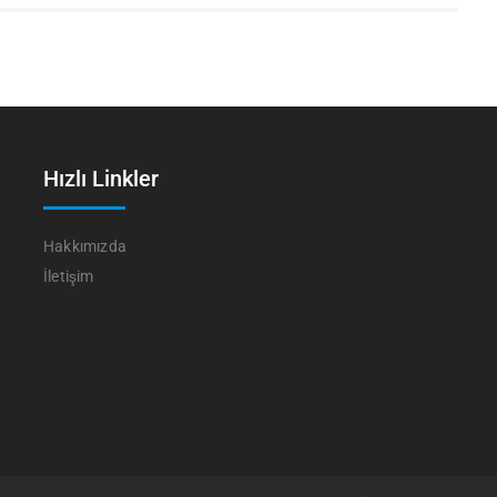
Hızlı Linkler
Hakkımızda
İletişim