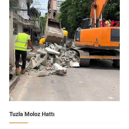
Tuzla Moloz Hattı