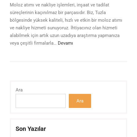
Moloz atımı ve nakliye işlemleri, inşaat ve tadilat
süreçlerinin kaçınılmaz bir parçasıdır. Biz, Tuzla
bölgesinde yüksek kaliteli, hızlı ve etkin bir moloz atımı
ve nakliye hizmeti sunuyoruz. İhtiyacınız olan hizmeti
alabilmek için artık uzun uzadıya araştırma yapmanıza
veya çeşitli firmalarla…
Devamı
Ara
Ara
Son Yazılar