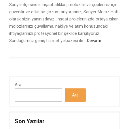
Sarıyer ilçesinde, inşaat atıkları, molozlar ve çöpleriniz için
güvenilir ve etkili bir çözüm arıyorsanız, Sarıyer Moloz Hattı
olarak sizin yanınızdayız. İnşaat projelerinizde ortaya çıkan
molozlarınızı çuvallama, nakliye ve atım konusundaki
ihtiyaçlarınızı profesyonel bir şekilde karşılıyoruz.
Sunduğumuz geniş hizmet yelpazesi ile…
Devamı
Ara
Ara
Son Yazılar