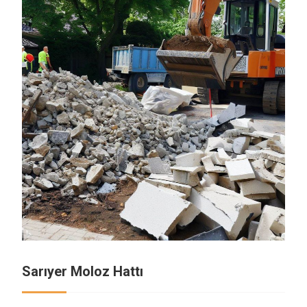
Sarıyer Moloz Hattı