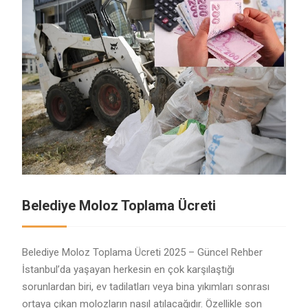
Belediye Moloz Toplama Ücreti
Belediye Moloz Toplama Ücreti 2025 – Güncel Rehber
İstanbul’da yaşayan herkesin en çok karşılaştığı
sorunlardan biri, ev tadilatları veya bina yıkımları sonrası
ortaya çıkan molozların nasıl atılacağıdır. Özellikle son