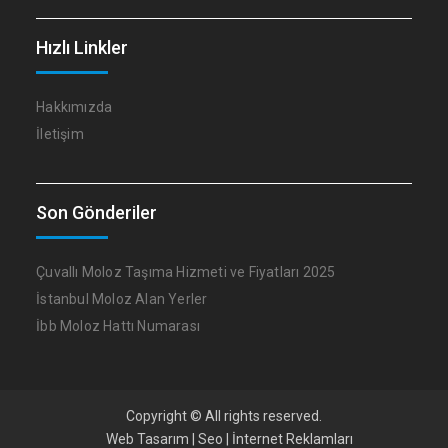
Hızlı Linkler
Hakkımızda
İletişim
Son Gönderiler
Çuvallı Moloz Taşıma Hizmeti ve Fiyatları 2025
İstanbul Moloz Alan Yerler
İbb Moloz Hattı Numarası
Copyright © All rights reserved.
Web Tasarım | Seo |
İnternet Reklamları