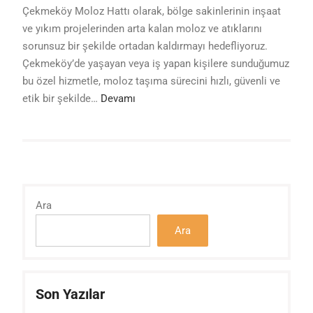
Çekmeköy Moloz Hattı olarak, bölge sakinlerinin inşaat
ve yıkım projelerinden arta kalan moloz ve atıklarını
sorunsuz bir şekilde ortadan kaldırmayı hedefliyoruz.
Çekmeköy’de yaşayan veya iş yapan kişilere sunduğumuz
bu özel hizmetle, moloz taşıma sürecini hızlı, güvenli ve
etik bir şekilde…
Devamı
Ara
Ara
Son Yazılar