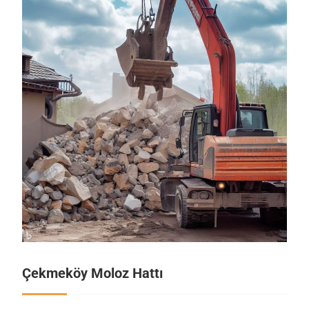
Çekmeköy Moloz Hattı