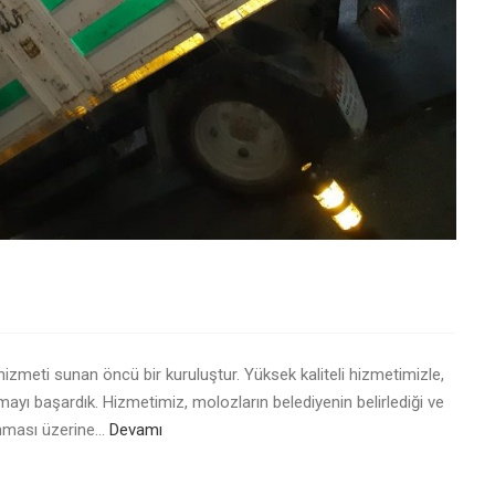
izmeti sunan öncü bir kuruluştur. Yüksek kaliteli hizmetimizle,
ayı başardık. Hizmetimiz, molozların belediyenin belirlediği ve
ınması üzerine…
Devamı