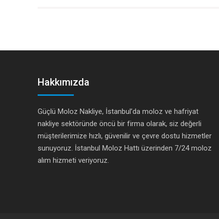
Hakkımızda
Güçlü Moloz Nakliye, İstanbul’da moloz ve hafriyat
nakliye sektöründe öncü bir firma olarak, siz değerli
müşterilerimize hızlı, güvenilir ve çevre dostu hizmetler
sunuyoruz. İstanbul Moloz Hattı üzerinden 7/24 moloz
alım hizmeti veriyoruz.