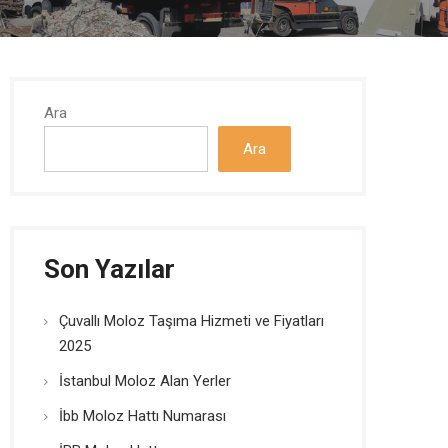
Ara
Ara
Son Yazılar
Çuvallı Moloz Taşıma Hizmeti ve Fiyatları
2025
İstanbul Moloz Alan Yerler
İbb Moloz Hattı Numarası