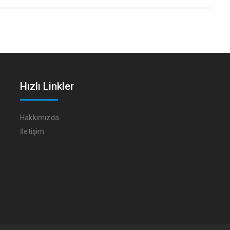
Hızlı Linkler
Hakkımızda
İletişim